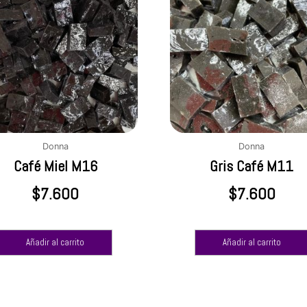
Donna
Donna
Café Miel M16
Gris Café M11
$
7.600
$
7.600
Añadir al carrito
Añadir al carrito