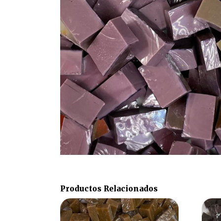
Productos Relacionados