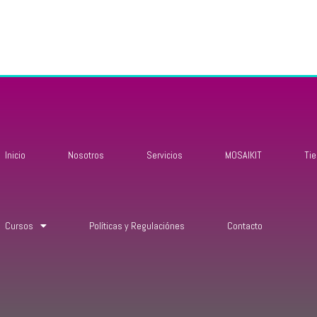
Inicio
Nosotros
Servicios
MOSAIKIT
Ti
Cursos
Políticas y Regulaciónes
Contacto