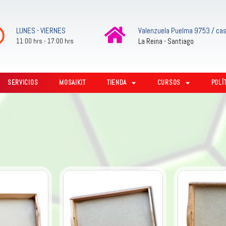
LUNES - VIERNES
Valenzuela Puelma 9753 / cas
La Reina - Santiago
11:00 hrs - 17:00 hrs
SERVICIOS
MOSAIKIT
TIENDA
CURSOS
POLÍ