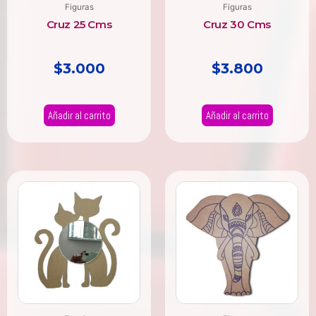
Figuras
Figuras
Cruz 25 Cms
Cruz 30 Cms
$
3.000
$
3.800
Añadir al carrito
Añadir al carrito