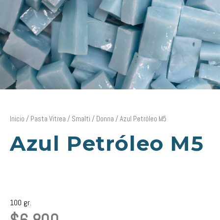
Inicio
/
Pasta Vitrea
/
Smalti
/
Donna
/ Azul Petróleo M5
Azul Petróleo M5
100 gr.