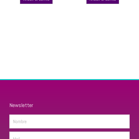
Newsletter
Name
Email