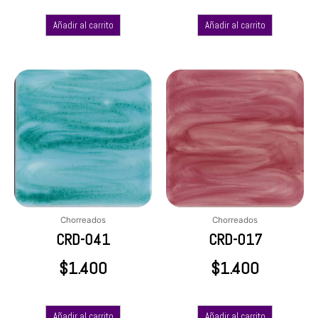
Añadir al carrito
Añadir al carrito
Chorreados
Chorreados
CRD-041
CRD-017
$
1.400
$
1.400
Añadir al carrito
Añadir al carrito