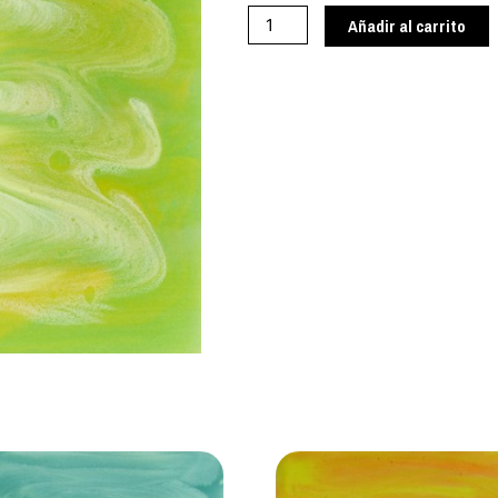
cantidad
Añadir al carrito