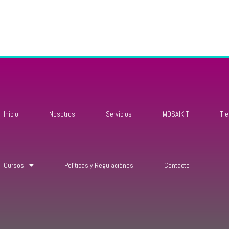
Inicio
Nosotros
Servicios
MOSAIKIT
Ti
Cursos
Políticas y Regulaciónes
Contacto