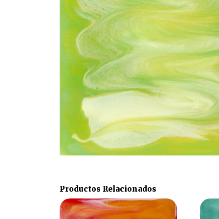
Productos Relacionados