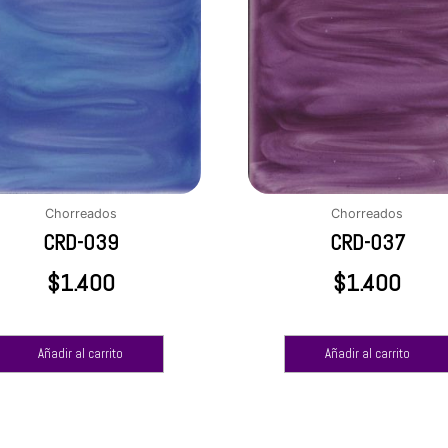
Chorreados
Chorreados
CRD-039
CRD-037
$
1.400
$
1.400
Añadir al carrito
Añadir al carrito