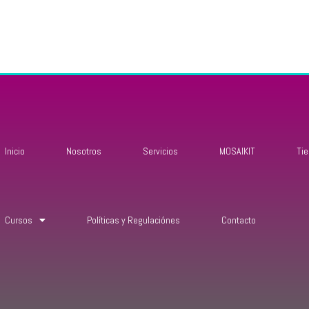
Inicio
Nosotros
Servicios
MOSAIKIT
Ti
Cursos
Políticas y Regulaciónes
Contacto