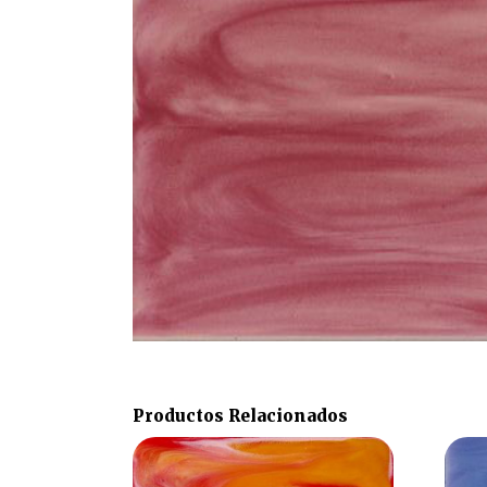
Productos Relacionados