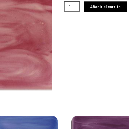
cantidad
Añadir al carrito