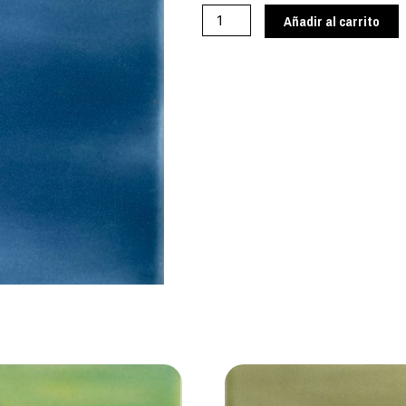
cantidad
Añadir al carrito