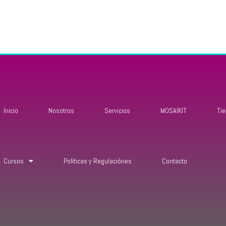
Inicio
Nosotros
Servicios
MOSAIKIT
Ti
Cursos
Políticas y Regulaciónes
Contacto