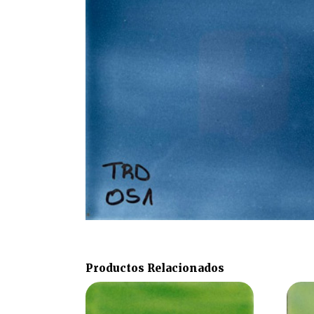
Productos Relacionados