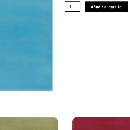
cantidad
Añadir al carrito