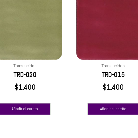
Translucidos
Translucidos
TRD-020
TRD-015
$
1.400
$
1.400
Añadir al carrito
Añadir al carrito