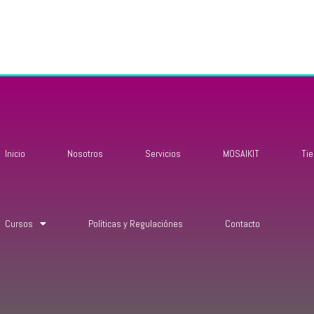
Inicio
Nosotros
Servicios
MOSAIKIT
Ti
Cursos
Políticas y Regulaciónes
Contacto