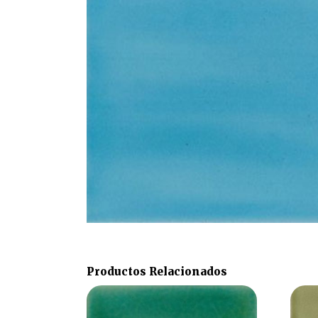
Productos Relacionados