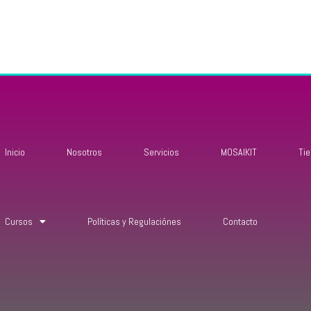
Inicio
Nosotros
Servicios
MOSAIKIT
Ti
Cursos
Políticas y Regulaciónes
Contacto