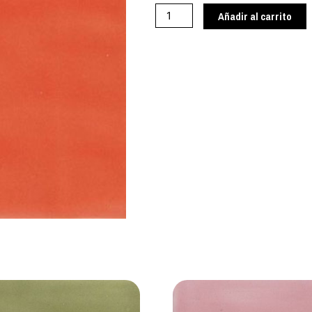
cantidad
Añadir al carrito