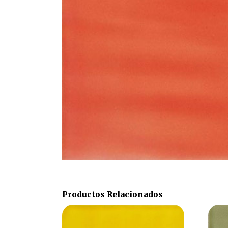
Productos Relacionados