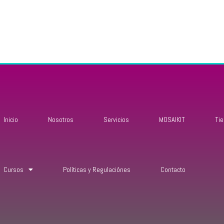
Inicio
Nosotros
Servicios
MOSAIKIT
Ti
Cursos
Políticas y Regulaciónes
Contacto