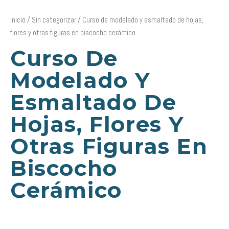
Inicio
/
Sin categorizar
/ Curso de modelado y esmaltado de hojas,
flores y otras figuras en biscocho cerámico
Curso De
Modelado Y
Esmaltado De
Hojas, Flores Y
Otras Figuras En
Biscocho
Cerámico