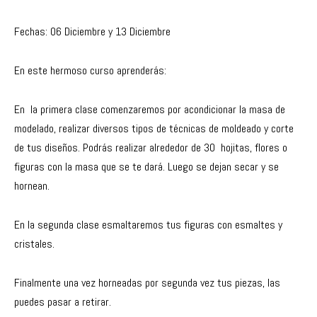
Fechas: 06 Diciembre y 13 Diciembre
En este hermoso curso aprenderás:
En la primera clase comenzaremos por acondicionar la masa de
modelado, realizar diversos tipos de técnicas de moldeado y corte
de tus diseños. Podrás realizar alrededor de 30 hojitas, flores o
figuras con la masa que se te dará. Luego se dejan secar y se
hornean.
En la segunda clase esmaltaremos tus figuras con esmaltes y
cristales.
Finalmente una vez horneadas por segunda vez tus piezas, las
puedes pasar a retirar.