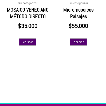
Sin categorizar
Sin categorizar
MOSAICO VENECIANO
Micromosaicos
MÉTODO DIRECTO
Paisajes
$
35.000
$
55.000
Leer más
Leer más