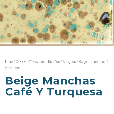
Inicio
/
CYBER DAY
/
Azulejos Diseños
/
Antiguos
/ Beige manchas café
y turquesa
Beige Manchas
Café Y Turquesa