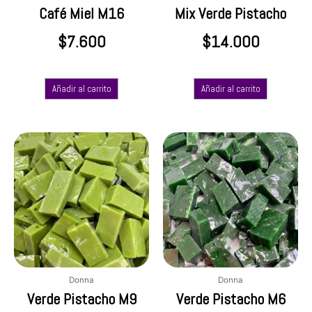
Café Miel M16
Mix Verde Pistacho
$
7.600
$
14.000
Añadir al carrito
Añadir al carrito
Donna
Donna
Verde Pistacho M9
Verde Pistacho M6