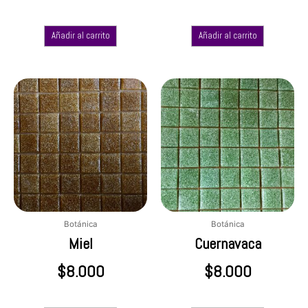
Añadir al carrito
Añadir al carrito
Botánica
Botánica
Miel
Cuernavaca
$
8.000
$
8.000