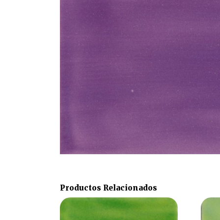
Productos Relacionados