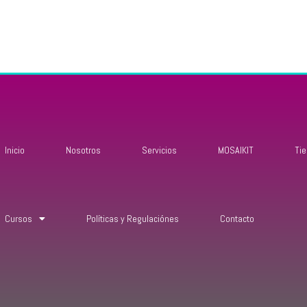
Inicio
Nosotros
Servicios
MOSAIKIT
Ti
Cursos
Políticas y Regulaciónes
Contacto