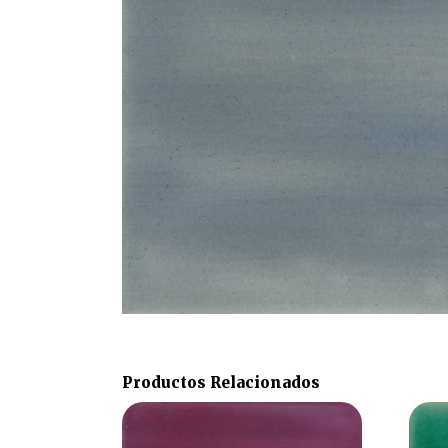
Productos Relacionados