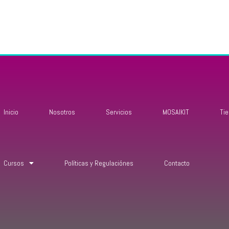
Inicio
Nosotros
Servicios
MOSAIKIT
Ti
Cursos
Políticas y Regulaciónes
Contacto