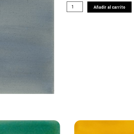
cantidad
Añadir al carrito