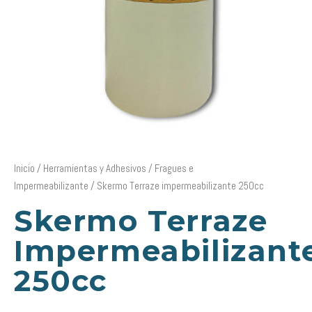
Inicio
/
Herramientas y Adhesivos
/
Fragues e
Impermeabilizante
/ Skermo Terraze impermeabilizante 250cc
Skermo Terraze
Impermeabilizant
250cc