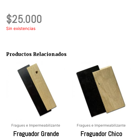
$
25.000
Sin existencias
Productos Relacionados
Fragues e Impermeabilizante
Fragues e Impermeabilizante
Fraguador Grande
Fraguador Chico