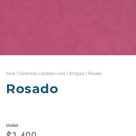
Inicio
/
Ceramicas
/
Azulejos Lisos
/
Antiguos
/ Rosado
Rosado
Unidad