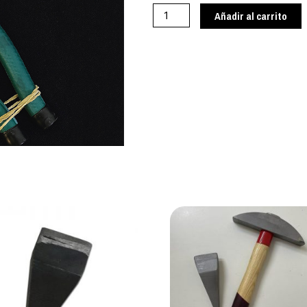
cantidad
Añadir al carrito