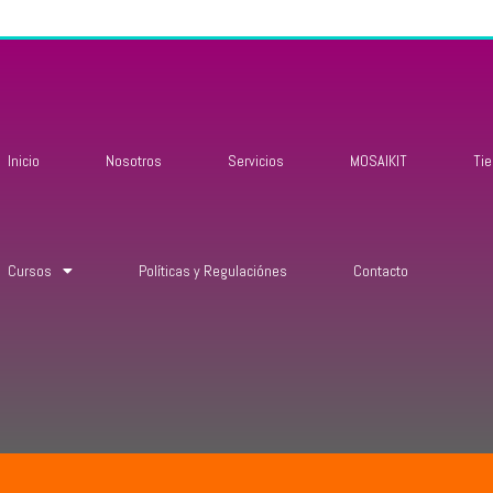
Inicio
Nosotros
Servicios
MOSAIKIT
Ti
Cursos
Políticas y Regulaciónes
Contacto