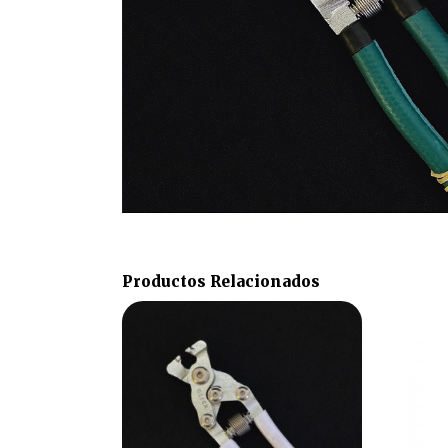
Productos Relacionados