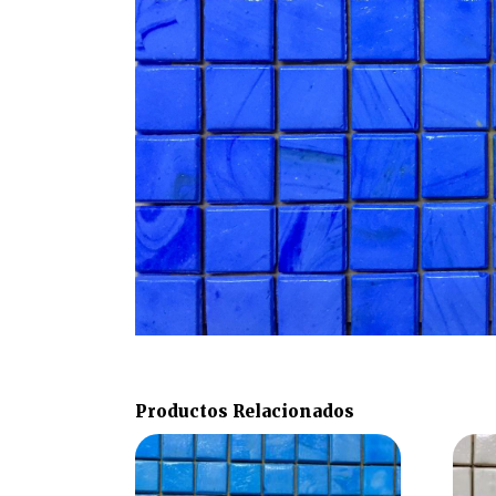
Productos Relacionados