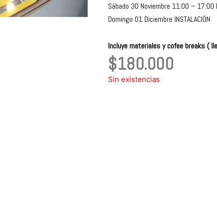
Sábado 30 Noviembre 11:00 – 17:00 
Domingo 01 Diciembre INSTALACIÓN
Incluye materiales y cofee breaks ( ll
$
180.000
Sin existencias