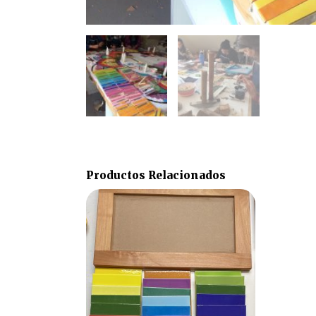
Productos Relacionados