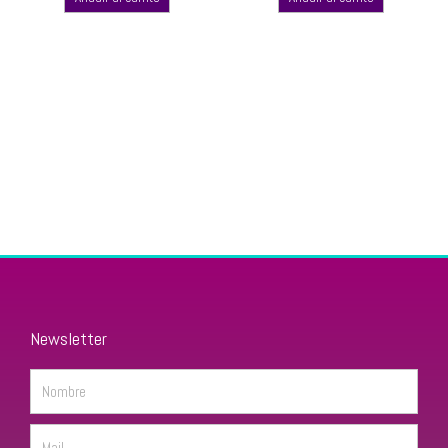
Newsletter
Name
Email