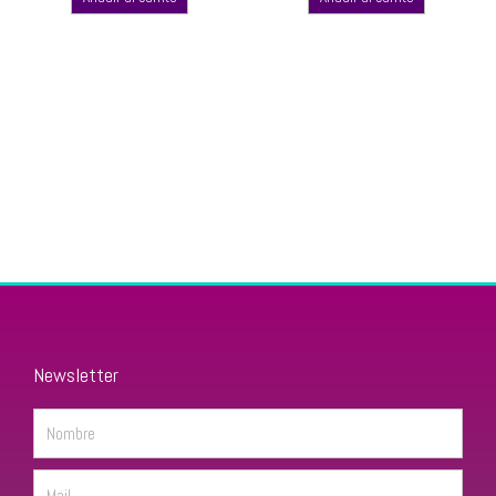
Newsletter
Name
Email