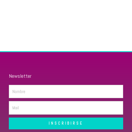
Newsletter
Name
Email
INSCRIBIRSE