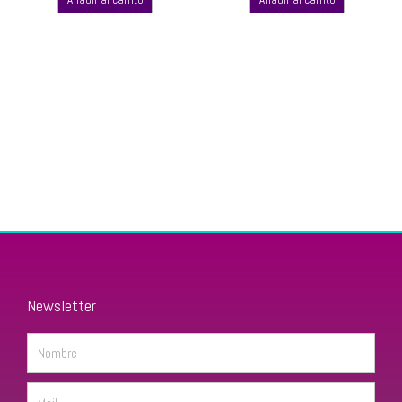
Newsletter
Name
Email