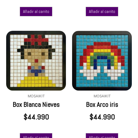
Añadir al carrito
Añadir al carrito
MOSAIKIT
MOSAIKIT
Box Blanca Nieves
Box Arco iris
$
44.990
$
44.990
Añadir al carrito
Añadir al carrito