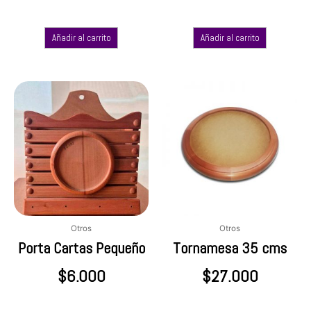
Añadir al carrito
Añadir al carrito
Otros
Otros
Porta Cartas Pequeño
Tornamesa 35 cms
$
6.000
$
27.000