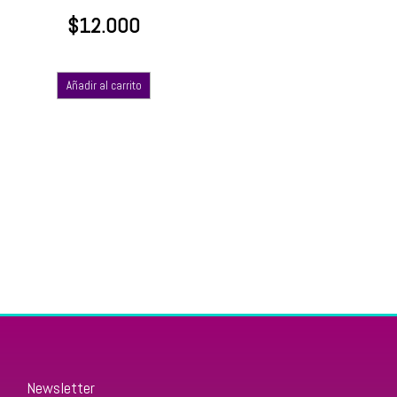
$
12.000
Añadir al carrito
Newsletter