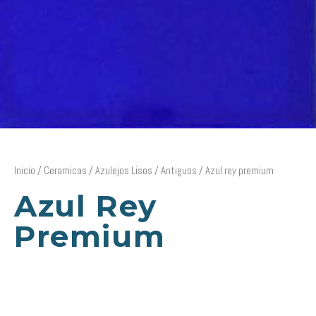
Inicio
/
Ceramicas
/
Azulejos Lisos
/
Antiguos
/ Azul rey premium
Azul Rey
Premium