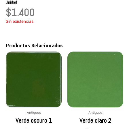
Unidad
$
1.400
Sin existencias
Productos Relacionados
Antiguos
Antiguos
Verde oscuro 1
Verde claro 2