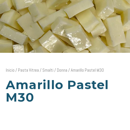
Inicio
/
Pasta Vitrea
/
Smalti
/
Donna
/ Amarillo Pastel M30
Amarillo Pastel
M30