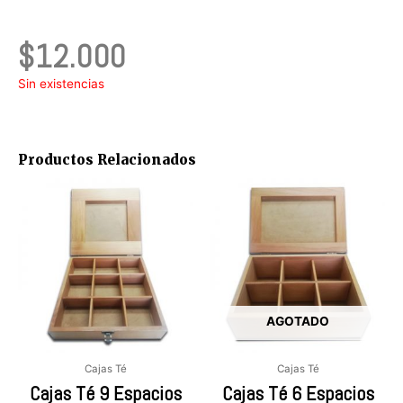
$
12.000
Sin existencias
Productos Relacionados
AGOTADO
Cajas Té
Cajas Té
Cajas Té 9 Espacios
Cajas Té 6 Espacios